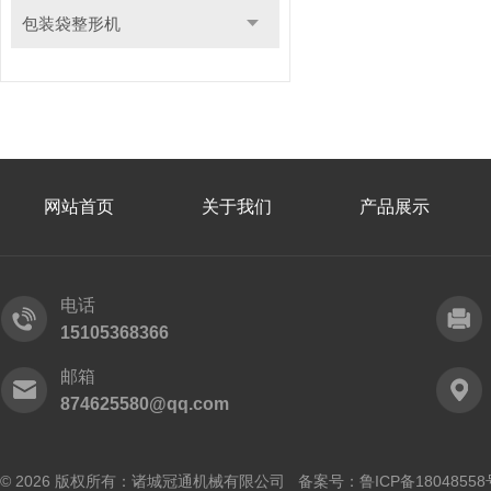
包装袋整形机
网站首页
关于我们
产品展示
电话
15105368366
邮箱
874625580@qq.com
© 2026 版权所有：诸城冠通机械有限公司 备案号：
鲁ICP备18048558