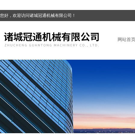
您好，欢迎访问诸城冠通机械有限公司！
网站首