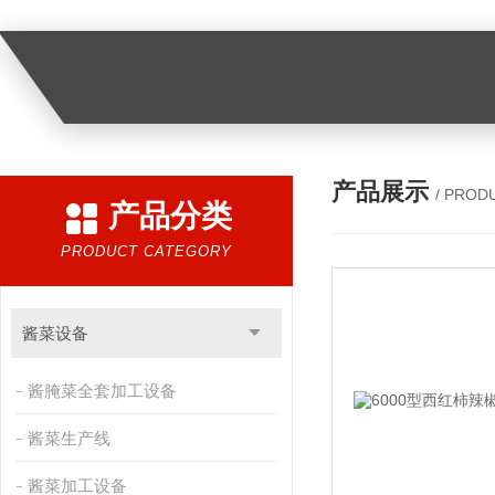
产品展示
/ PROD
产品分类
PRODUCT CATEGORY
酱菜设备
酱腌菜全套加工设备
酱菜生产线
酱菜加工设备