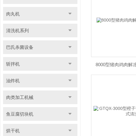
肉丸机
清洗机系列
巴氏杀菌设备
斩拌机
8000型猪肉鸡肉解
油炸机
肉类加工机械
鱼豆腐切块机
烘干机