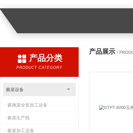
产品展示
/ PROD
产品分类
PRODUCT CATEGORY
酱菜设备
酱腌菜全套加工设备
酱菜生产线
酱菜加工设备