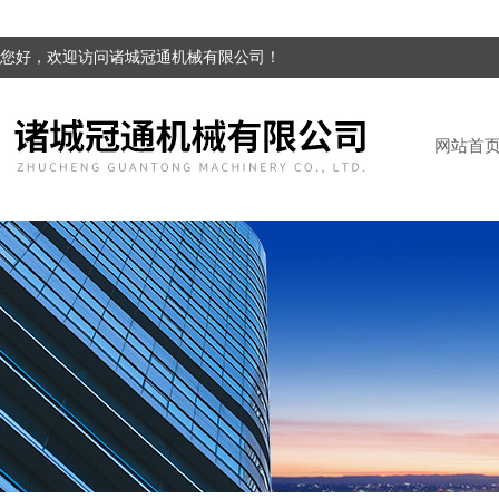
您好，欢迎访问诸城冠通机械有限公司！
网站首