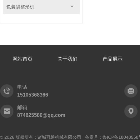
包装袋整形机
网站首页
关于我们
产品展示
电话
15105368366
邮箱
874625580@qq.com
© 2026 版权所有：诸城冠通机械有限公司 备案号：
鲁ICP备18048558