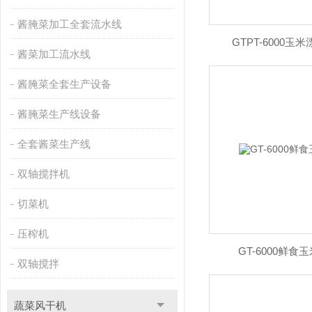
酱腌菜加工全套流水线
GTPT-6000
酱菜加工流水线
酱腌菜全套生产设备
酱腌菜生产线设备
全套酱菜生产线
双轴搅拌机
切菜机
压榨机
GT-6000鲜
双轴搅拌
蔬菜风干机