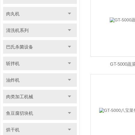
肉丸机
清洗机系列
巴氏杀菌设备
斩拌机
GT-5000
油炸机
肉类加工机械
鱼豆腐切块机
烘干机