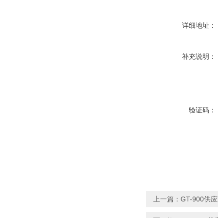
详细地址：
补充说明：
验证码：
上一篇：
GT-900