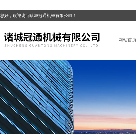
您好，欢迎访问诸城冠通机械有限公司！
网站首