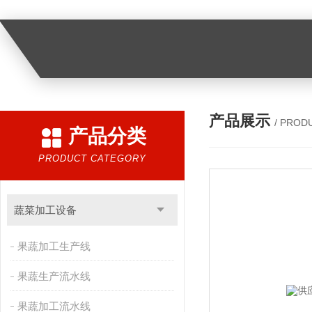
产品展示
/ PROD
产品分类
PRODUCT CATEGORY
蔬菜加工设备
果蔬加工生产线
果蔬生产流水线
果蔬加工流水线